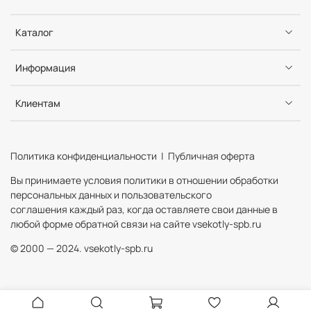
Каталог
Информация
Клиентам
Политика конфиденциальности | Публичная оферта
Вы принимаете условия политики в отношении обработки
персональных данных и пользовательского
соглашения каждый раз, когда оставляете свои данные в
любой форме обратной связи на сайте vsekotly-spb.ru
© 2000 — 2024. vsekotly-spb.ru