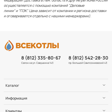
Федерации (доставка в Лен. область и другие регионы России
осуществляется с помощью компаний "Деловые
линии" и "ПЭК". Цена зависит от компании и региона доставки
и оговаривается отдельно с нашими менеджерами).
8 (812) 335-80-67
8 (812) 542-28-30
Салон на ул. Савушкина 143
пр. Большой Сампсониевский 43
Каталог
Информация
Клиентам