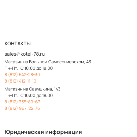
КОНТАКТЫ
sales@kotel-78.ru
Магазин на Большом Сампсониевском, 43
Пн-Пт.: С 10:00 до 18:00
8
(812) 542-28-30
8 (812) 412-11-10
Магазин на Савушкина, 143
Пн-Пт.: С 10:00 до 18:00
8 (812) 335-80-67
8 (812) 967-22-76
Юридическая информация