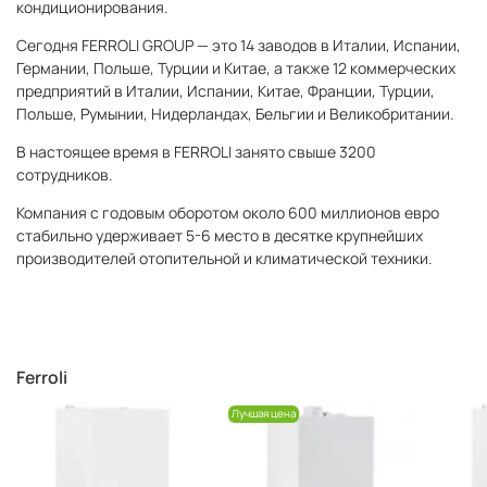
кондиционирования.
Сегодня FERROLI GROUP — это 14 заводов в Италии, Испании,
Германии, Польше, Турции и Китае, а также 12 коммерческих
предприятий в Италии, Испании, Китае, Франции, Турции,
Польше, Румынии, Нидерландах, Бельгии и Великобритании.
В настоящее время в FERROLI занято свыше 3200
сотрудников.
Компания с годовым оборотом около 600 миллионов евро
стабильно удерживает 5-6 место в десятке крупнейших
производителей отопительной и климатической техники.
Ferroli
Лучшая цена