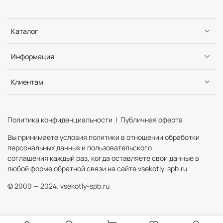
Каталог
Информация
Клиентам
Политика конфиденциальности | Публичная оферта
Вы принимаете условия политики в отношении обработки
персональных данных и пользовательского
соглашения каждый раз, когда оставляете свои данные в
любой форме обратной связи на сайте vsekotly-spb.ru
© 2000 — 2024. vsekotly-spb.ru