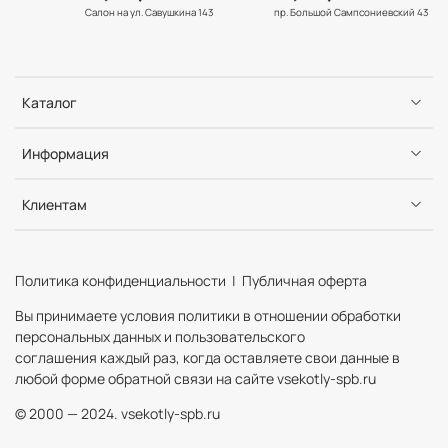
Салон на ул. Савушкина 143
пр. Большой Сампсониевский 43
Каталог
Информация
Клиентам
Политика конфиденциальности | Публичная оферта
Вы принимаете условия политики в отношении обработки
персональных данных и пользовательского
соглашения каждый раз, когда оставляете свои данные в
любой форме обратной связи на сайте vsekotly-spb.ru
© 2000 — 2024. vsekotly-spb.ru