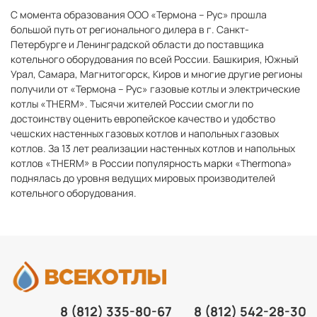
С момента образования ООО «Термона – Рус» прошла
большой путь от регионального дилера в г. Санкт-
Петербурге и Ленинградской области до поставщика
котельного оборудования по всей России. Башкирия, Южный
Урал, Самара, Магнитогорск, Киров и многие другие регионы
получили от «Термона – Рус» газовые котлы и электрические
котлы «THERM». Тысячи жителей России смогли по
достоинству оценить европейское качество и удобство
чешских настенных газовых котлов и напольных газовых
котлов. За 13 лет реализации настенных котлов и напольных
котлов «THERM» в России популярность марки «Thermona»
поднялась до уровня ведущих мировых производителей
котельного оборудования.
8 (812) 335-80-67
8 (812) 542-28-30