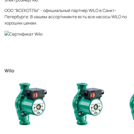
ООО "ВСЕКОТЛЫ" - официальный партнер WILO в Санкт-
Петербурге. В нашем ассортименте есть все насосы WILO по
хорошим ценам.
Wilo