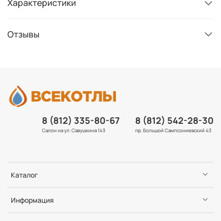
Характеристики
Отзывы
8 (812) 335-80-67
8 (812) 542-28-30
Салон на ул. Савушкина 143
пр. Большой Сампсониевский 43
Каталог
Информация