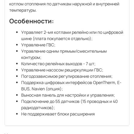
котлом отопления по датчикам наружной и внутренней
температуры.
Особенности:
Управляет 2-мя котлами релейно или по цифровой
шине (плата покупается отдельно);
Управление ГВС;
Управление одним прямым/смесительным
контуром;
Количество релейных выходов - 7 шт;
Управление насосом рециркуляции ГВС;
Погодозависимое регулирование отопления;
Поддержка цифровых интерфейсов OpenTherm, E-
BUS, Navien (опция);
Выносная панель для настройки и управления;
Подключение до 55 датчиков (15 проводных и 40
радиодатчиков);
Не поддерживает блоки расширения