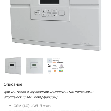
Описание
для контроля и управления комплексными системами
отопления (c веб-интерфейсом)
GSM (4G) и Wi-Fi
связь
Дистанционный контроль и управление инженерной