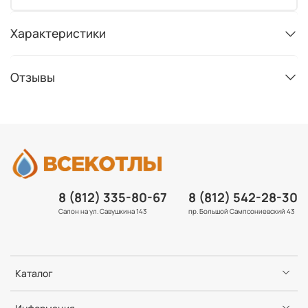
Характеристики
Отзывы
8 (812) 335-80-67
8 (812) 542-28-30
Салон на ул. Савушкина 143
пр. Большой Сампсониевский 43
Каталог