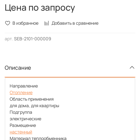
Цена по запросу
В избранное
Добавить в сравнение
арт.
SEB-2101-000009
Описание
Направление
Отопление
Область применения
для дома, для квартиры
Подгруппа
электрические
Размещение
настенный
Материал теплообменника