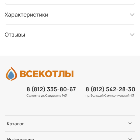
Характеристики
Отзывы
8 (812) 335-80-67
8 (812) 542-28-30
Салон на ул. Савушкина 143
пр. Большой Сампсониевский 43
Каталог
Информация