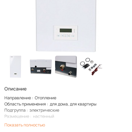
Описание
Направление : Отопление
Область применения : для дома, для квартиры
Подгруппа : электрические
Размещение : настенный
Материал теплообменника : сталь
Показать полностью