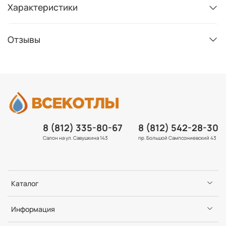
Характеристики
Отзывы
8 (812) 335-80-67
8 (812) 542-28-30
Салон на ул. Савушкина 143
пр. Большой Сампсониевский 43
Каталог
Информация