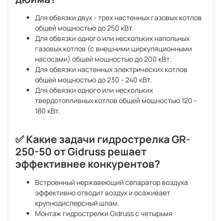
Для обвязки двух - трех настенных газовых котлов
общей мощностью до 250 кВт.
Для обвязки одного или нескольких напольных
газовых котлов (с внешними циркуляционными
насосами) общей мощностью до 200 кВт.
Для обвязки настенных электрических котлов
общей мощностью до 230 - 240 кВт.
Для обвязки одного или нескольких
твердотопливных котлов общей мощностью 120 -
180 кВт.
✅ Какие задачи гидрострелка GR-
250-50 от Gidruss решает
эффективнее конкурентов?
Встроенный нержавеющий сепаратор воздуха
эффективно отводит воздух и осаживает
крупнодисперсный шлам.
Монтаж гидрострелки Gidruss c четырьмя