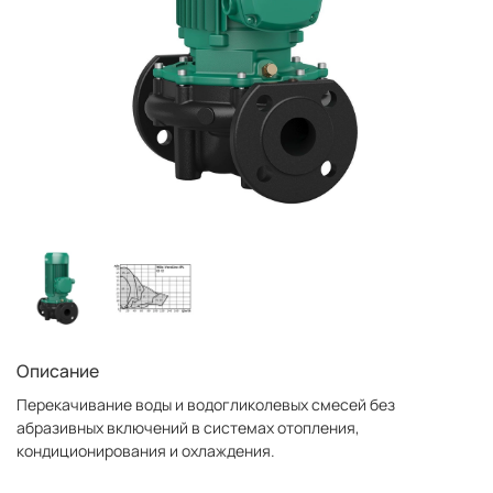
Описание
Перекачивание воды и водогликолевых смесей без
абразивных включений в системах отопления,
кондиционирования и охлаждения.