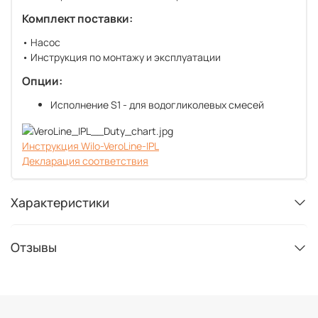
Комплект поставки:
• Насос
• Инструкция по монтажу и эксплуатации
Опции:
Исполнение S1 - для водогликолевых смесей
Инструкция Wilo-VeroLine-IPL
Декларация соответствия
Характеристики
Отзывы