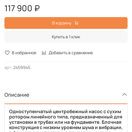
117 900 ₽
В корзину
Купить в 1 клик
В избранное
Добавить в сравнение
арт.
2459945
Описание
Одноступенчатый центробежный насос с сухим
ротором линейного типа, предназначенный для
установки в трубах или на фундаменте. Блочная
конструкция с низким уровнем шума и вибрации,