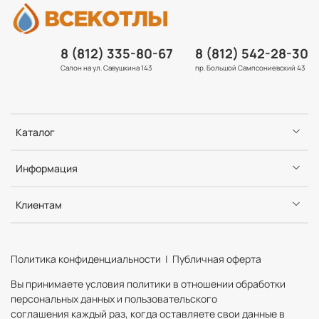
8 (812) 335-80-67
8 (812) 542-28-30
Салон на ул. Савушкина 143
пр. Большой Сампсониевский 43
Каталог
Информация
Клиентам
Политика конфиденциальности | Публичная оферта
Вы принимаете условия политики в отношении обработки
персональных данных и пользовательского
соглашения каждый раз, когда оставляете свои данные в