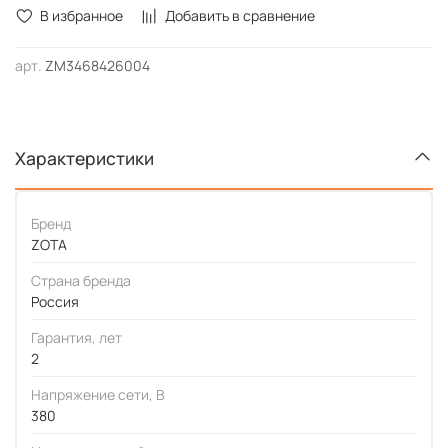
В избранное
Добавить в сравнение
арт.
ZM3468426004
Характеристики
Бренд
ZOTA
Страна бренда
Россия
Гарантия, лет
2
Напряжение сети, В
380