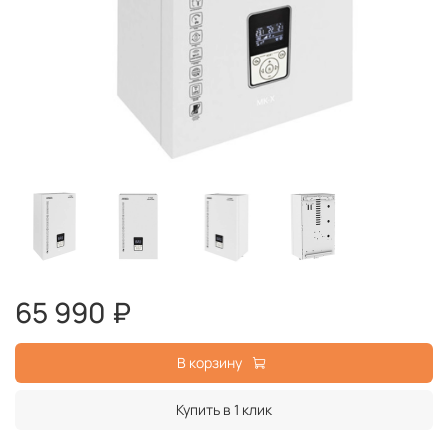
65 990 ₽
В корзину
Купить в 1 клик