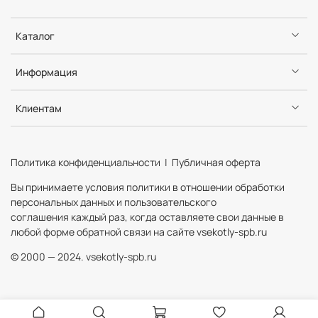
Каталог
Информация
Клиентам
Политика конфиденциальности | Публичная оферта
Вы принимаете условия политики в отношении обработки
персональных данных и пользовательского
соглашения каждый раз, когда оставляете свои данные в
любой форме обратной связи на сайте vsekotly-spb.ru
© 2000 — 2024. vsekotly-spb.ru