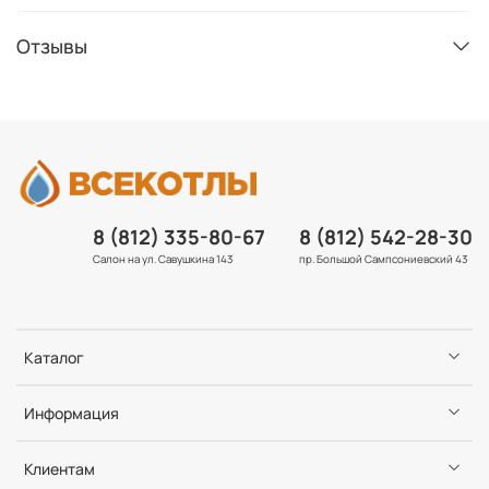
Отзывы
8 (812) 335-80-67
8 (812) 542-28-30
Салон на ул. Савушкина 143
пр. Большой Сампсониевский 43
Каталог
Информация
Клиентам