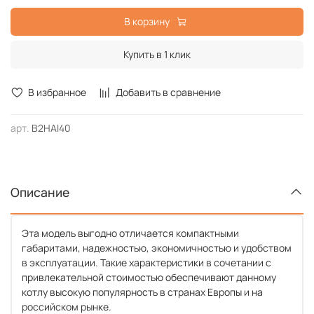
В корзину
Купить в 1 клик
В избранное
Добавить в сравнение
арт.
B2HAI40
Описание
Эта модель выгодно отличается компактными
габаритами, надежностью, экономичностью и удобством
в эксплуатации. Такие характеристики в сочетании с
привлекательной стоимостью обеспечивают данному
котлу высокую популярность в странах Европы и на
российском рынке.