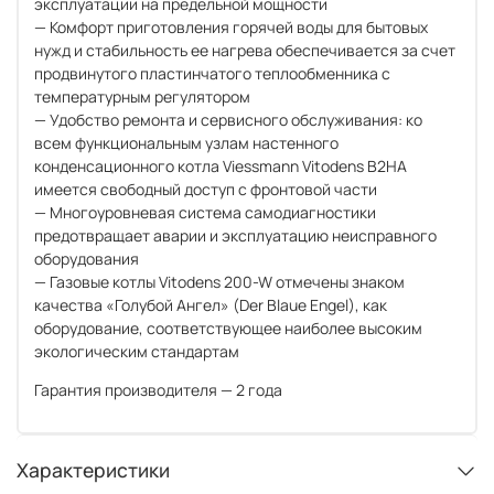
эксплуатации на предельной мощности
— Комфорт приготовления горячей воды для бытовых
нужд и стабильность ее нагрева обеспечивается за счет
продвинутого пластинчатого теплообменника с
температурным регулятором
— Удобство ремонта и сервисного обслуживания: ко
всем функциональным узлам настенного
конденсационного котла Viessmann Vitodens B2HA
имеется свободный доступ с фронтовой части
— Многоуровневая система самодиагностики
предотвращает аварии и эксплуатацию неисправного
оборудования
— Газовые котлы Vitodens 200-W отмечены знаком
качества «Голубой Ангел» (Der Blaue Engel), как
оборудование, соответствующее наиболее высоким
экологическим стандартам
Гарантия производителя — 2 года
Характеристики