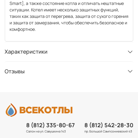
Smart], а также состояние котла и отличать нештатные
ситуации. Котел имеет несколько защитных функций,
таких как защита от перегрева, защита от сухого горения
и защита от замерзания, чтобы обеспечить безопасное и
комфортное.
Характеристики
Отзывы
8 (812) 335-80-67
8 (812) 542-28-30
Салон на ул. Савушкина 143
пр. Большой Сампсониевский 43