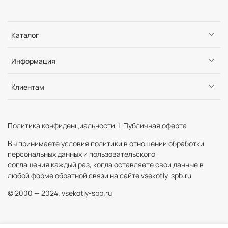
Каталог
Информация
Клиентам
Политика конфиденциальности | Публичная оферта
Вы принимаете условия политики в отношении обработки
персональных данных и пользовательского
соглашения каждый раз, когда оставляете свои данные в
любой форме обратной связи на сайте vsekotly-spb.ru
© 2000 — 2024. vsekotly-spb.ru