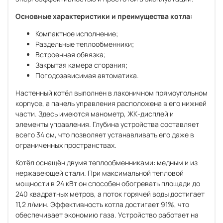
Основные характеристики и преимущества котла:
Компактное исполнение;
Раздельные теплообменники;
Встроенная обвязка;
Закрытая камера сгорания;
Погодозависимая автоматика.
Настенный котёл выполнен в лаконичном прямоугольном
корпусе, а панель управления расположена в его нижней
части. Здесь имеются манометр, ЖК-дисплей и
элементы управления. Глубина устройства составляет
всего 34 см, что позволяет устанавливать его даже в
ограниченных пространствах.
Котёл оснащён двумя теплообменниками: медным и из
нержавеющей стали. При максимальной тепловой
мощности в 24 кВт он способен обогревать площади до
240 квадратных метров, а поток горячей воды достигает
11,2 л/мин. Эффективность котла достигает 91%, что
обеспечивает экономию газа. Устройство работает на