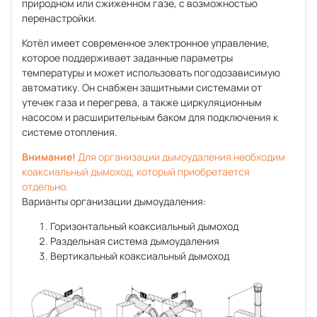
природном или сжиженном газе, с возможностью
перенастройки.
Котёл имеет современное электронное управление,
которое поддерживает заданные параметры
температуры и может использовать погодозависимую
автоматику. Он снабжен защитными системами от
утечек газа и перегрева, а также циркуляционным
насосом и расширительным баком для подключения к
системе отопления.
Внимание!
Для организации дымоудаления необходим
коаксиальный дымоход, который приобретается
отдельно.
Варианты организации дымоудаления:
Горизонтальный коаксиальный дымоход
Раздельная система дымоудаления
Вертикальный коаксиальный дымоход