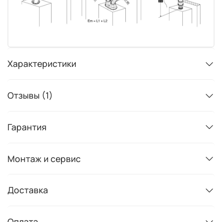
Характеристики
Отзывы (1)
Гарантия
Монтаж и сервис
Доставка
Оплата