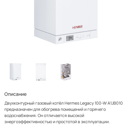
Описание
Двухконтурный газовый котёл Hermes Legacy 100-W A1JB010
предназначен для обогрева помещений и горячего
водоснабжения. Он отличается высокой
энергоэффективностью и простотой в эксплуатации.