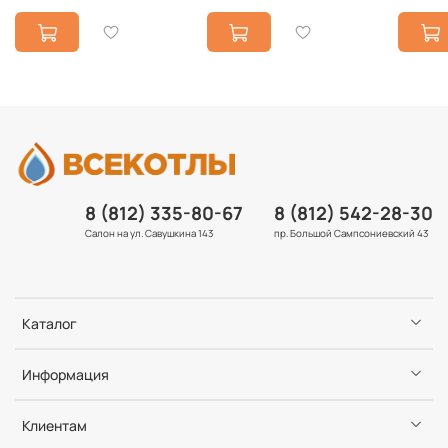
8 (812) 335-80-67
8 (812) 542-28-30
Салон на ул. Савушкина 143
пр. Большой Сампсониевский 43
Каталог
Информация
Клиентам