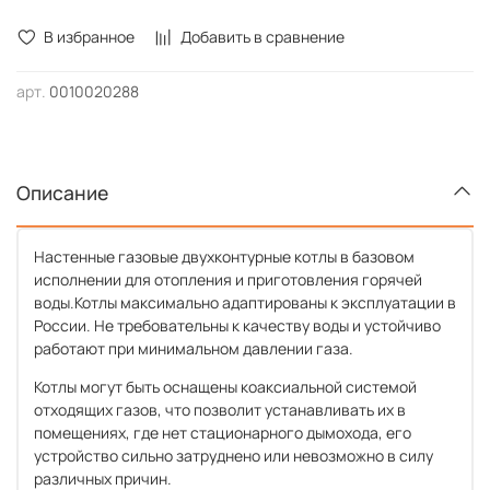
В избранное
Добавить в сравнение
арт.
0010020288
Описание
Настенные газовые двухконтурные котлы в базовом
исполнении для отопления и приготовления горячей
воды.Котлы максимально адаптированы к эксплуатации в
России. Не требовательны к качеству воды и устойчиво
работают при минимальном давлении газа.
Котлы могут быть оснащены коаксиальной системой
отходящих газов, что позволит устанавливать их в
помещениях, где нет стационарного дымохода, его
устройство сильно затруднено или невозможно в силу
различных причин.