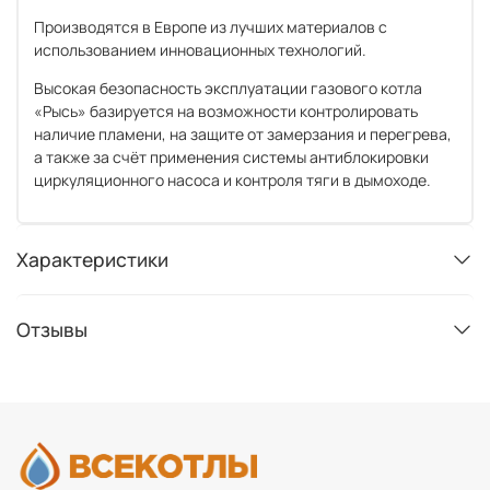
Производятся в Европе из лучших материалов с
использованием инновационных технологий.
Высокая безопасность эксплуатации газового котла
«Рысь» базируется на возможности контролировать
наличие пламени, на защите от замерзания и перегрева,
а также за счёт применения системы антиблокировки
циркуляционного насоса и контроля тяги в дымоходе.
Характеристики
Отзывы