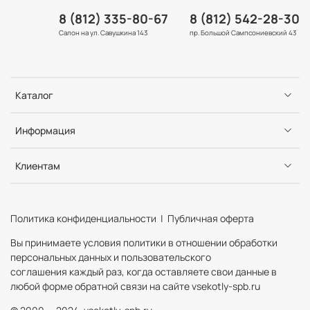
8 (812) 335-80-67
8 (812) 542-28-30
Салон на ул. Савушкина 143
пр. Большой Сампсониевский 43
Каталог
Информация
Клиентам
Политика конфиденциальности | Публичная оферта
Вы принимаете условия политики в отношении обработки
персональных данных и пользовательского
соглашения каждый раз, когда оставляете свои данные в
любой форме обратной связи на сайте vsekotly-spb.ru