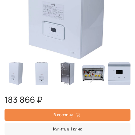
183 866 ₽
В корзину
Купить в 1 клик