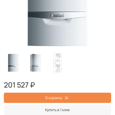
201 527 ₽
В корзину
Купить в 1 клик