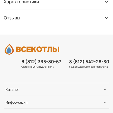
Характеристики
Отзывы
8 (812) 335-80-67
8 (812) 542-28-30
Салон на ул. Савушкина 143
пр. Большой Сампсониевский 43
Каталог
Информация