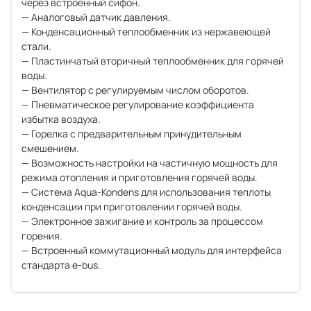
через встроенный сифон.
— Аналоговый датчик давления.
— Конденсационный теплообменник из нержавеющей
стали.
— Пластинчатый вторичный теплообменник для горячей
воды.
— Вентилятор с регулируемым числом оборотов.
— Пневматическое регулирование коэффициента
избытка воздуха.
— Горелка с предварительным принудительным
смешением.
— Возможность настройки на частичную мощность для
режима отопления и приготовления горячей воды.
— Система Aqua-Kondens для использования теплоты
конденсации при приготовлении горячей воды.
— Электронное зажигание и контроль за процессом
горения.
— Встроенный коммутационный модуль для интерфейса
стандарта e-bus.