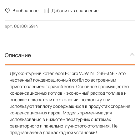
В избранное
Добавить в сравнение
арт.
0010015914
Описание
Двухконтурный котёл ecoTEC pro VUW INT 236-346 - это
настенный конденсационный котёл со встроенным
приготовлением горячей воды. Основное преимущество
конденсационных котлов - экономный расход топлива и
высокие показатели по экологии, поскольку они
используют теплоту содержащихся в продуктах сгорания
конденсационных паров. Модель применима для
использования в низкотемпературных системах
радиаторного и панельно-лучистого отопления. Не
предназначена для каскадной установки!