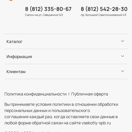
8 (812) 335-80-67
8 (812) 542-28-30
Салон на ул. Савушкина 143
пр. Большой Сампсониевский 43
Каталог
Информация
Клиентам
Политика конфиденциальности | Публичная оферта
Вы принимаете условия политики в отношении обработки
персональных данных и пользовательского
соглашения каждый раз, когда оставляете свои данные в
любой форме обратной связи на сайте vsekotly-spb.ru