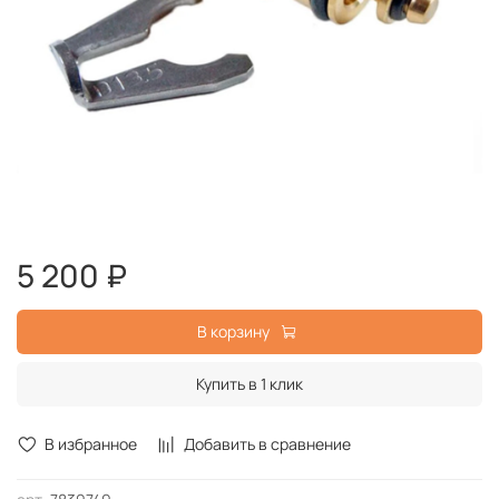
5 200 ₽
В корзину
Купить в 1 клик
В избранное
Добавить в сравнение