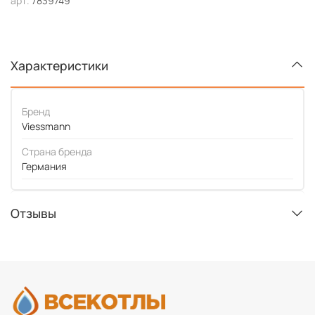
арт.
7839749
Характеристики
Бренд
Viessmann
Страна бренда
Германия
Отзывы