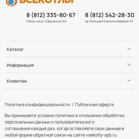
8 (812) 335-80-67
8 (812) 542-28-30
Салон на ул. Савушкина 143
пр. Большой Сампсониевский 43
Каталог
Информация
Клиентам
Политика конфиденциальности | Публичная оферта
Вы принимаете условия политики в отношении обработки
персональных данных и пользовательского
соглашения каждый раз, когда оставляете свои данные в
любой форме обратной связи на сайте vsekotly-spb.ru