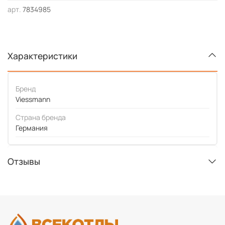
арт.
7834985
Характеристики
Бренд
Viessmann
Страна бренда
Германия
Отзывы