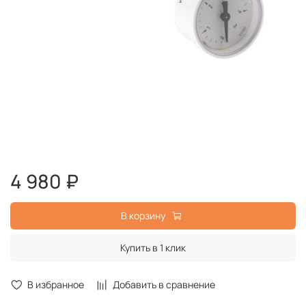
4 980 ₽
В корзину
Купить в 1 клик
В избранное
Добавить в сравнение