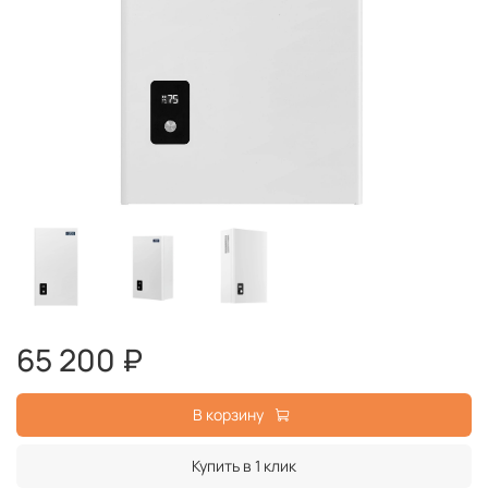
65 200 ₽
В корзину
Купить в 1 клик