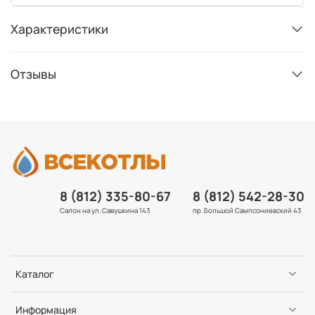
Характеристики
Отзывы
8 (812) 335-80-67
8 (812) 542-28-30
Салон на ул. Савушкина 143
пр. Большой Сампсониевский 43
Каталог
Информация