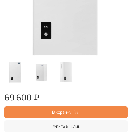
69 600 ₽
В корзину
Купить в 1 клик