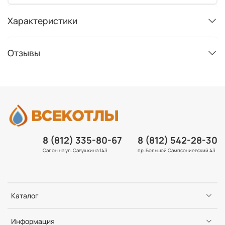
Характеристики
Отзывы
8 (812) 335-80-67
8 (812) 542-28-30
Салон на ул. Савушкина 143
пр. Большой Сампсониевский 43
Каталог
Информация