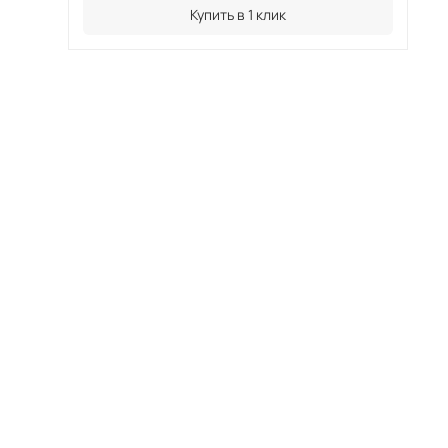
Купить в 1 клик