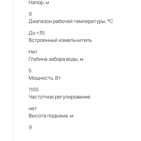
Напор, м
9
Диапазон рабочей температуры, °С
До +35
Встроенный измельчитель
Нет
Глубина забора воды, м
5
Мощность, Вт
1100
Частотное регулирование
нет
Высота подъема, м
9