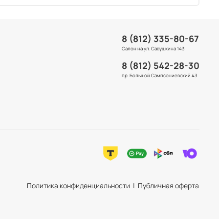
8 (812) 335-80-67
Салон на ул. Савушкина 143
8 (812) 542-28-30
пр. Большой Сампсониевский 43
Политика конфиденциальности | Публичная оферта