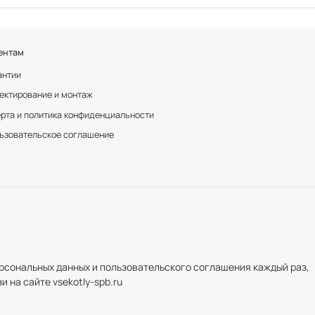
ентам
антии
ектирование и монтаж
рта и политика конфиденциальности
ьзовательское соглашение
рсональных данных и пользовательского соглашения каждый раз,
 на сайте vsekotly-spb.ru