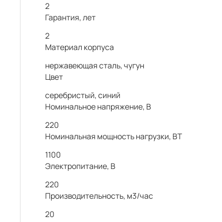
2
Гарантия, лет
2
Материал корпуса
нержавеющая сталь, чугун
Цвет
серебристый, синий
Номинальное напряжение, В
220
Номинальная мощность нагрузки, ВТ
1100
Электропитание, В
220
Производительность, м3/час
20