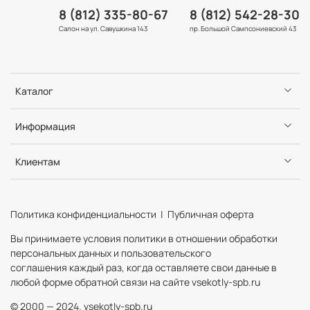
8 (812) 335-80-67
8 (812) 542-28-30
Салон на ул. Савушкина 143
пр. Большой Сампсониевский 43
Каталог
Информация
Клиентам
Политика конфиденциальности | Публичная оферта
Вы принимаете условия политики в отношении обработки
персональных данных и пользовательского
соглашения каждый раз, когда оставляете свои данные в
любой форме обратной связи на сайте vsekotly-spb.ru
© 2000 — 2024. vsekotly-spb.ru