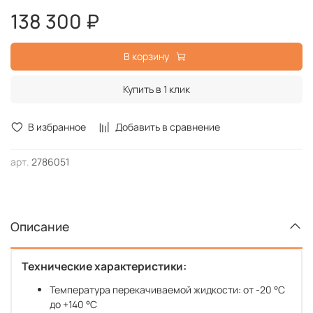
138 300 ₽
В корзину
Купить в 1 клик
В избранное
Добавить в сравнение
арт.
2786051
Описание
Технические характеристики:
Температура перекачиваемой жидкости: от -20 °C
до +140 °C