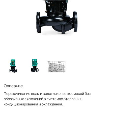
Описание
Перекачивание воды и водогликолевых смесей без
абразивных включений в системах отопления,
кондиционирования и охлаждения.