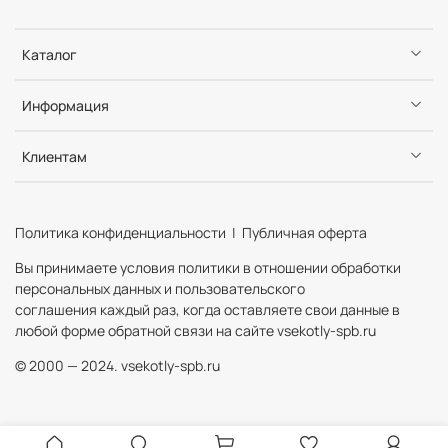
Каталог
Информация
Клиентам
Политика конфиденциальности | Публичная оферта
Вы принимаете условия политики в отношении обработки
персональных данных и пользовательского
соглашения каждый раз, когда оставляете свои данные в
любой форме обратной связи на сайте vsekotly-spb.ru
© 2000 — 2024. vsekotly-spb.ru