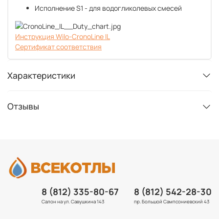
Исполнение S1 - для водогликолевых смесей
Инструкция Wilo-CronoLine IL
Сертификат соответствия
Характеристики
Отзывы
8 (812) 335-80-67
8 (812) 542-28-30
Салон на ул. Савушкина 143
пр. Большой Сампсониевский 43