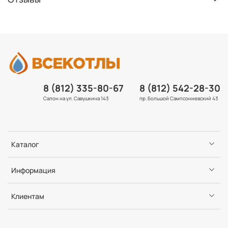
8 (812) 335-80-67
8 (812) 542-28-30
Салон на ул. Савушкина 143
пр. Большой Сампсониевский 43
Каталог
Информация
Клиентам