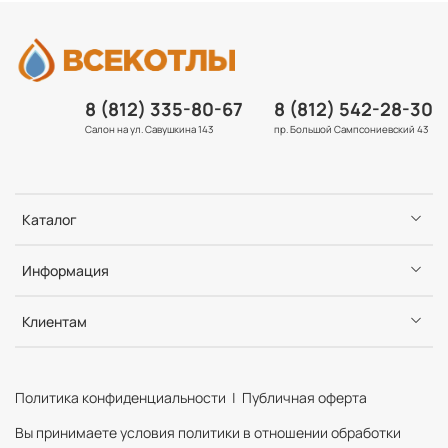
8 (812) 335-80-67
8 (812) 542-28-30
Салон на ул. Савушкина 143
пр. Большой Сампсониевский 43
Каталог
Информация
Клиентам
Политика конфиденциальности | Публичная оферта
Вы принимаете условия политики в отношении обработки