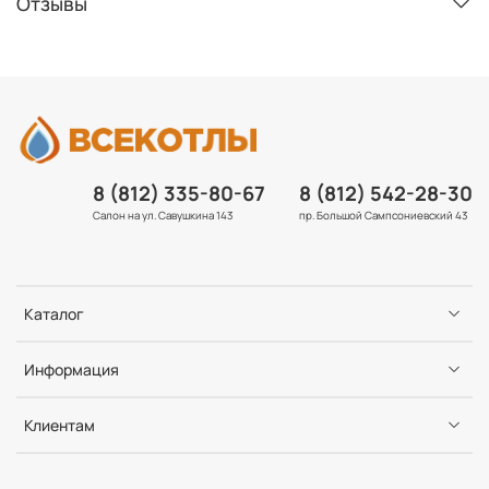
Отзывы
8 (812) 335-80-67
8 (812) 542-28-30
Салон на ул. Савушкина 143
пр. Большой Сампсониевский 43
Каталог
Информация
Клиентам