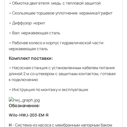
• Обмотка двигателя: медь, с тепловой защитой
• Скользящее торцевое уплотнение: керамика/графит
• Диффузор: норил
• Вал: нержавеющая сталь
• Рабочее колесо и корпус гидравлической части:
нержавеющая сталь
Комплект поставки:
• Насосная станция с установленным кабелем питания
длиной 2 м со штекером с защитным контактом, готовая
к подключению
• Инструкция по монтажу и эксплуатации
Обозначение:
Wilo-HWJ-203-EM-R
H
- Система из насоса с мембранным напорным баком