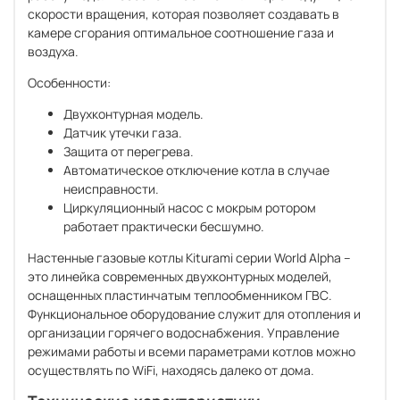
скорости вращения, которая позволяет создавать в
камере сгорания оптимальное соотношение газа и
воздуха.
Особенности:
Двухконтурная модель.
Датчик утечки газа.
Защита от перегрева.
Автоматическое отключение котла в случае
неисправности.
Циркуляционный насос с мокрым ротором
работает практически бесшумно.
Настенные газовые котлы Kiturami серии World Alpha –
это линейка современных двухконтурных моделей,
оснащенных пластинчатым теплообменником ГВС.
Функциональное оборудование служит для отопления и
организации горячего водоснабжения. Управление
режимами работы и всеми параметрами котлов можно
осуществлять по WiFi, находясь далеко от дома.