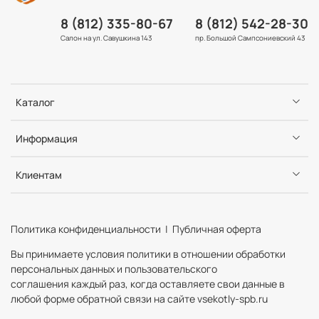
8 (812) 335-80-67
8 (812) 542-28-30
Салон на ул. Савушкина 143
пр. Большой Сампсониевский 43
Каталог
Информация
Клиентам
Политика конфиденциальности | Публичная оферта
Вы принимаете условия политики в отношении обработки
персональных данных и пользовательского
соглашения каждый раз, когда оставляете свои данные в
любой форме обратной связи на сайте vsekotly-spb.ru