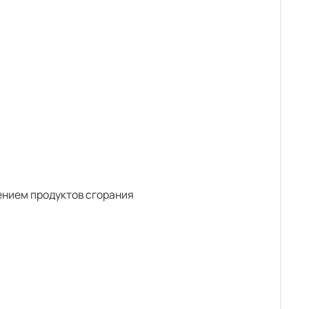
ением продуктов сгорания