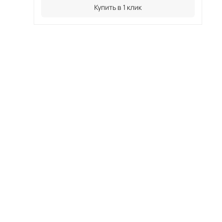
Купить в 1 клик