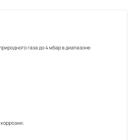
риродного газа до 4 мбар в диапазоне
 коррозии;