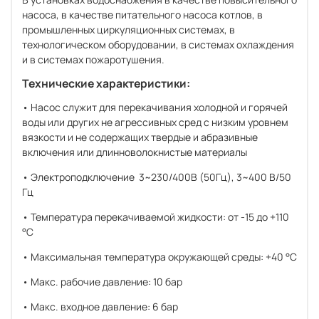
насоса, в качестве питательного насоса котлов, в
промышленных циркуляционных системах, в
технологическом оборудовании, в системах охлаждения
и в системах пожаротушения.
Технические характеристики:
• Насос служит для перекачивания холодной и горячей
воды или других не агрессивных сред с низким уровнем
вязкости и не содержащих твердые и абразивные
включения или длинноволокнистые материалы
• Электроподключение 3~230/400B (50Гц), 3~400 В/50
Гц
• Температура перекачиваемой жидкости: от -15 до +110
°C
• Максимальная температура окружающей среды: +40 °С
• Макс. рабочие давление: 10 бар
• Макс. входное давление: 6 бар