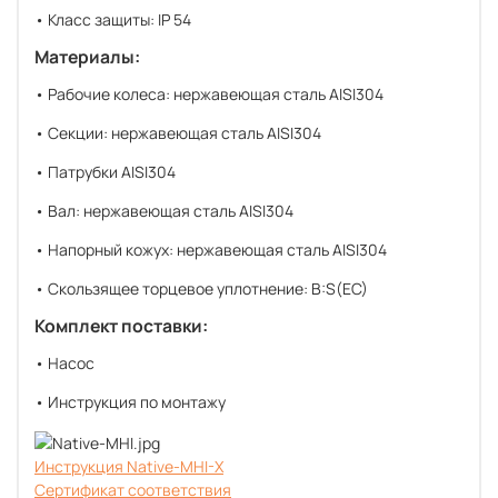
• Класс защиты: IP 54
Материалы:
• Рабочие колеса: нержавеющая сталь AISI304
• Секции: нержавеющая сталь AISI304
• Патрубки AISI304
• Вал: нержавеющая сталь AISI304
• Напорный кожух: нержавеющая сталь AISI304
• Скользящее торцевое уплотнение: B:S(EC)
Комплект поставки:
• Насос
• Инструкция по монтажу
Инструкция Native-MHI-X
Сертификат соответствия