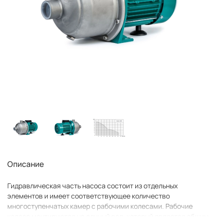
Описание
Гидравлическая часть насоса состоит из отдельных
элементов и имеет соответствующее количество
многоступенчатых камер с рабочими колесами. Рабочие
колеса монтируются на единый вал, который является общим