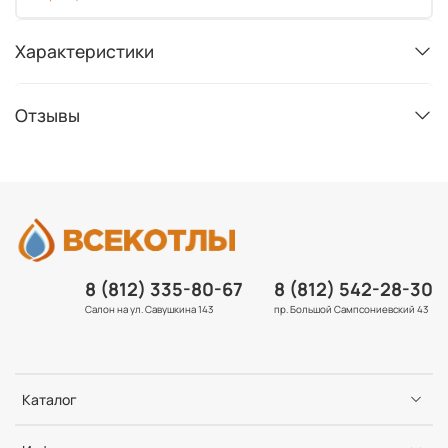
Характеристики
Отзывы
8 (812) 335-80-67
8 (812) 542-28-30
Салон на ул. Савушкина 143
пр. Большой Сампсониевский 43
Каталог