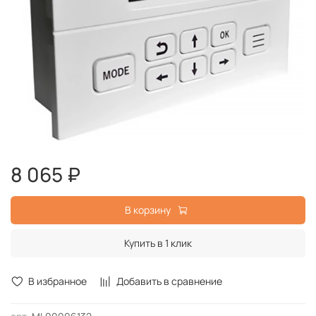
8 065 ₽
В корзину
Купить в 1 клик
В избранное
Добавить в сравнение