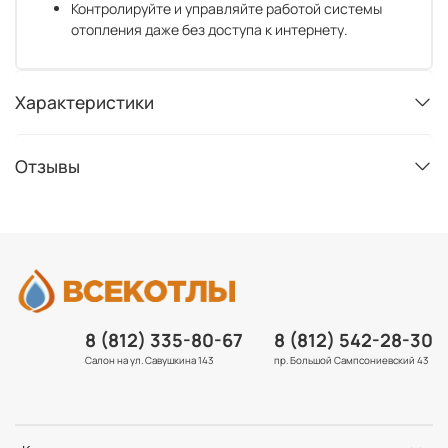
Контролируйте и управляйте работой системы
отопления даже без доступа к интернету.
Характеристики
Отзывы
8 (812) 335-80-67
8 (812) 542-28-30
Салон на ул. Савушкина 143
пр. Большой Сампсониевский 43