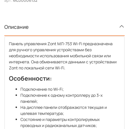
арт.
ML00006132
Описание
Панель управления Zont МЛ-753 Wi-Fi предназначена
для ручного управления устройствами без
необходимости использования мобильной связи или
интернета. Она обменивается данными с устройствами
Zont по локальной сети Wi-Fi.
Особенности:
Подключение по Wi-Fi;
Подключение к одному контроллеру до 3-х
панелей;
На дисплее панели отображаются текущая и
целевая температура;
Состояние и параметры контролируемых
проводных и радиоканальных датчиков;