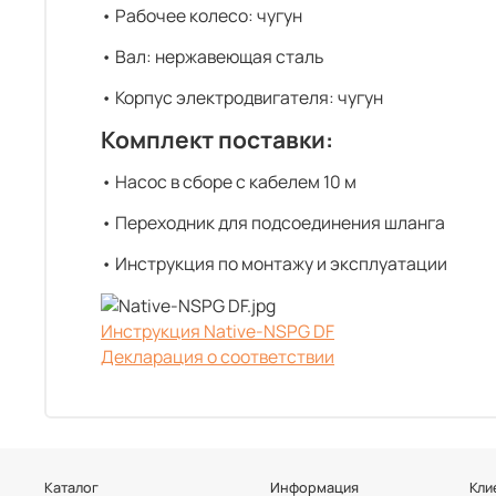
• Рабочее колесо: чугун
• Вал: нержавеющая сталь
• Корпус электродвигателя: чугун
Комплект поставки:
• Насос в сборе с кабелем 10 м
• Переходник для подсоединения шланга
• Инструкция по монтажу и эксплуатации
Инструкция Native-NSPG DF
Декларация о соответствии
Каталог
Информация
Кли