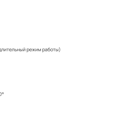
(длительный режим работы)
0°