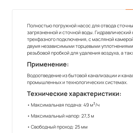
Полностью погружной насос для отвода сточны
загрязненной и сточной воды. Гидравлический 
трехфазного подключения, с масляной камерой
двумя независимыми торцевыми уплотнениями 
резьбовой пробкой для удаления воздуха, а та
Применение:
Водоотведение из бытовой канализации и канал
промышленных и технологических системах.
Технические характеристики:
3
• Максимальная подача: 49 м
/ч
• Максимальный напор: 27,3 м
• Свободный проход: 25 мм