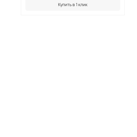
Купить в 1 клик