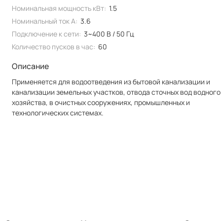
Номинальная мощность кВт:
1.5
Номинальный ток А:
3.6
Подключение к сети:
3~400 В / 50 Гц
Количество пусков в час:
60
Описание
Применяется для водоотведения из бытовой канализации и
канализации земельных участков, отвода сточных вод водного
хозяйства, в очистных сооружениях, промышленных и
технологических системах.