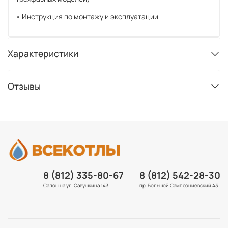
• Инструкция по монтажу и эксплуатации
Характеристики
Отзывы
8 (812) 335-80-67
8 (812) 542-28-30
Салон на ул. Савушкина 143
пр. Большой Сампсониевский 43