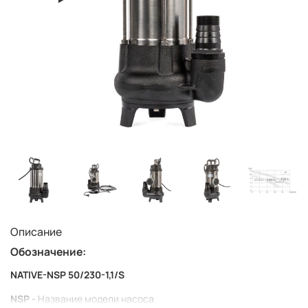
Описание
Обозначение:
NATIVE-NSP 50/230-1,1/S
NSP -
Название модели насоса