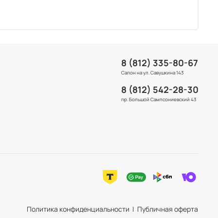
8 (812) 335-80-67
Салон на ул. Савушкина 143
8 (812) 542-28-30
пр. Большой Сампсониевский 43
Политика конфиденциальности | Публичная оферта