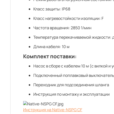
Класс защиты: IP68
Класс нагревостойкости изоляции: F
Частота вращения: 2850 1/мин
Температура перекачиваемой жидкости: д
Длина кабеля: 10 м
Комплект поставки:
Насос в сборе с кабелем 10 м (с вилкой 
Подключенный поплавковый выключатель
Переходник для подсоединения шланга
Инструкция по монтажу и эксплуатации
Инструкция на Native-NSPG CF