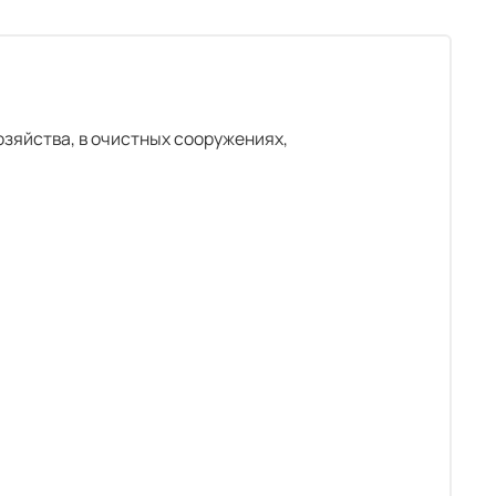
озяйства, в очистных сооружениях,