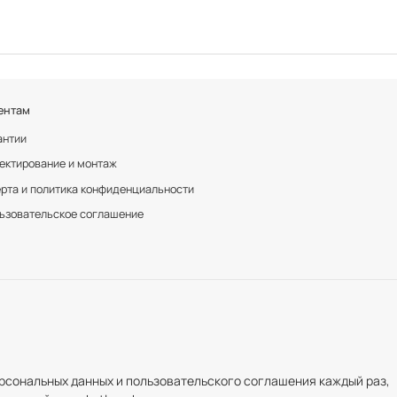
ентам
антии
ектирование и монтаж
рта и политика конфиденциальности
ьзовательское соглашение
рсональных данных и пользовательского соглашения каждый раз,