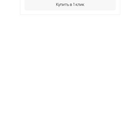
Купить в 1 клик