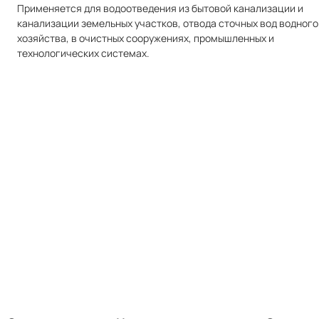
Применяется для водоотведения из бытовой канализации и
канализации земельных участков, отвода сточных вод водного
хозяйства, в очистных сооружениях, промышленных и
технологических системах.