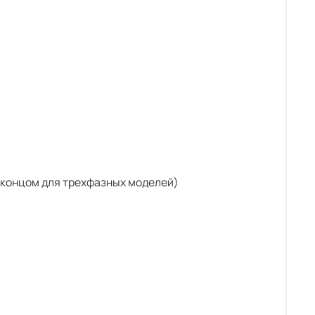
м концом для трехфазных моделей)