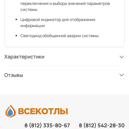
переключения и выбора значений параметров
системы
Цифровой индикатор для отображения
информации
Светодиод обобщенной аварии системы
Характеристики
Отзывы
8 (812) 335-80-67
8 (812) 542-28-30