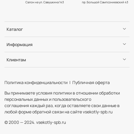
Салон на ул. Савушкина 143
пр. Большой Сампсониевский 43
Каталог
Информация
Клиентам
Политика конфиденциальности | Публичная оферта
Вы принимаете условия политики в отношении обработки
персональных данных и пользовательского
соглашения каждый раз, когда оставляете свои данные в
любой форме обратной связи на сайте vsekotly-spb.ru
© 2000 — 2024. vsekotly-spb.ru