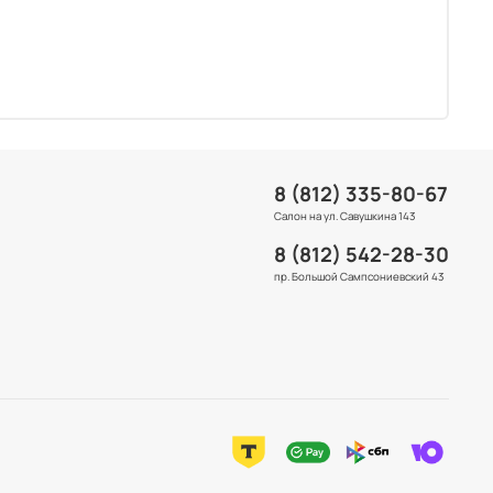
8 (812) 335-80-67
Салон на ул. Савушкина 143
8 (812) 542-28-30
пр. Большой Сампсониевский 43