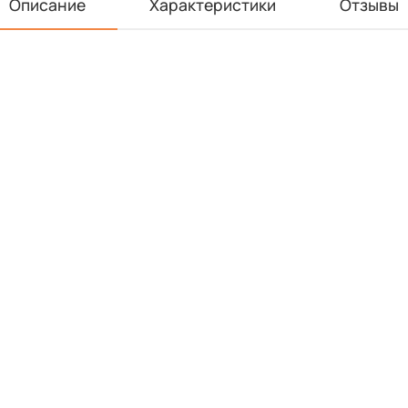
Описание
Характеристики
Отзывы