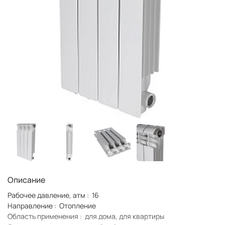
Описание
Рабочее давление, атм : 16
Направление : Отопление
Область применения : для дома, для квартиры