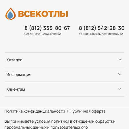
8 (812) 335-80-67
8 (812) 542-28-30
Салон на ул. Савушкина 143
пр. Большой Сампсониевский 43
Каталог
Информация
Клиентам
Политика конфиденциальности | Публичная оферта
Вы принимаете условия политики в отношении обработки
персональных данных и пользовательского