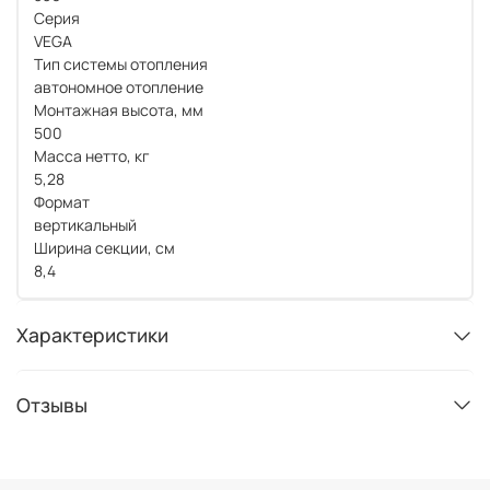
Серия
VEGA
Тип системы отопления
автономное отопление
Монтажная высота, мм
500
Масса нетто, кг
5,28
Формат
вертикальный
Ширина секции, см
8,4
Характеристики
Отзывы