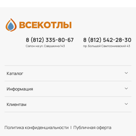
8 (812) 335-80-67
8 (812) 542-28-30
Салон на ул. Савушкина 143
пр. Большой Сампсониевский 43
Каталог
Информация
Клиентам
Политика конфиденциальности | Публичная оферта