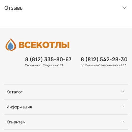
Отзывы
8 (812) 335-80-67
8 (812) 542-28-30
Салон на ул. Савушкина 143
пр. Большой Сампсониевский 43
Каталог
Информация
Клиентам