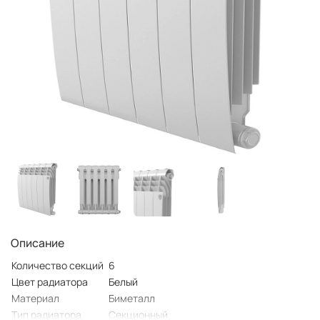
Описание
Количество секций
6
Цвет радиатора
Белый
Материал
Биметалл
Тип радиатора
Секционный