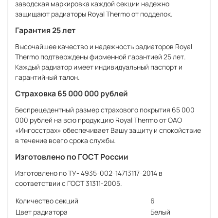
заводская маркировка каждой секции надежно
защищают радиаторы Royal Thermo от подделок.
Гарантия 25 лет
Высочайшее качество и надежность радиаторов Royal
Thermo подтверждены фирменной гарантией 25 лет.
Каждый радиатор имеет индивидуальный паспорт и
гарантийный талон.
Страховка 65 000 000 рублей
Беспрецедентный размер страхового покрытия 65 000
000 рублей на всю продукцию Royal Thermo от ОАО
«Ингосстрах» обеспечивает Вашу защиту и спокойствие
в течение всего срока службы.
Изготовлено по ГОСТ России
Изготовлено по ТУ- 4935-002-14713117-2014 в
соответствии с ГОСТ 31311-2005.
Количество секций
6
Цвет радиатора
Белый