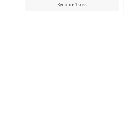
Купить в 1 клик