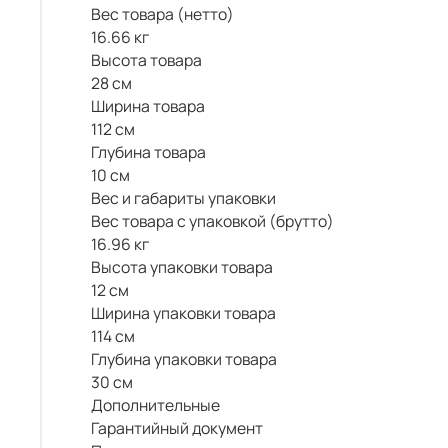
Вес товара (нетто)
16.66 кг
Высота товара
28 см
Ширина товара
112 см
Глубина товара
10 см
Вес и габариты упаковки
Вес товара с упаковкой (брутто)
16.96 кг
Высота упаковки товара
12 см
Ширина упаковки товара
114 см
Глубина упаковки товара
30 см
Дополнительные
Гарантийный документ