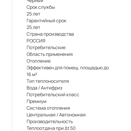
Черный
Срок службы
25 лет
Гарантийный срок
25 лет
Страна производства
РОССИЯ
Потребительские
Область применения
Отопление
Эффективен для помещ. площадью до
16 м²
Тип теплоносителя
Вода / Антифриз
Потребительский класс
Премиум
Система отопления
Центральная / Автономная
Производительность
Теплоотдача при Δt 50