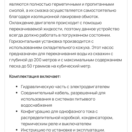
являются полностью герметичными и пропитанными
смолой, а их смазка осуществляется самостоятельно
благодаря изоляционной лакировке обмоток.
Охлаждение двигателя происходит с помощью
перекачиваемой жидкости, поэтому данное устройство
всегда должно работать в погруженном состоянии.
Горизонтальная установка производится с
использованием охладительного кожуха. Этот насос
предназначен для перекачивания воды из скважин с
глубиной до 200 метров и с максимальным содержанием
песка до 50 граммов на кубический метр.
Комплектация включает:
Гидравлическую часть с электродвигателем
Соединительный кабель, разрешенный для
использования в системах питьевого
водоснабжения
Конфигурацию для однофазного тока с
распределительной коробкой, конденсатором,
термическим реле и выключателем
Инструкцию по установке и эксплуатации.