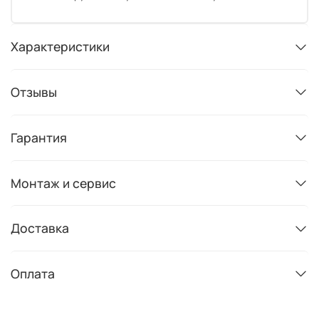
Характеристики
Отзывы
Гарантия
Монтаж и сервис
Доставка
Оплата