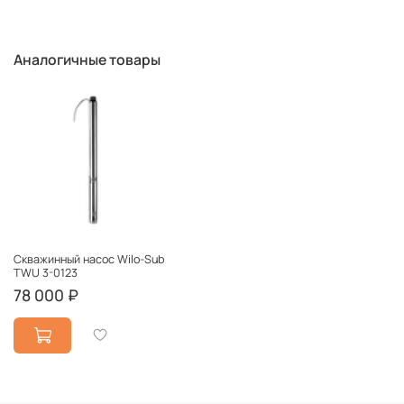
Аналогичные товары
Скважинный насос Wilo-Sub
TWU 3-0123
78 000 ₽