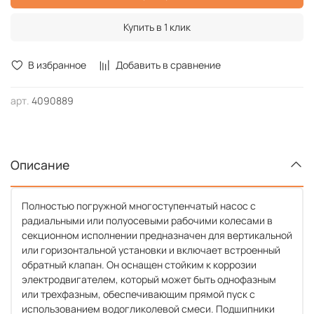
Купить в 1 клик
В избранное
Добавить в сравнение
арт.
4090889
Описание
Полностью погружной многоступенчатый насос с
радиальными или полуосевыми рабочими колесами в
секционном исполнении предназначен для вертикальной
или горизонтальной установки и включает встроенный
обратный клапан. Он оснащен стойким к коррозии
электродвигателем, который может быть однофазным
или трехфазным, обеспечивающим прямой пуск с
использованием водогликолевой смеси. Подшипники