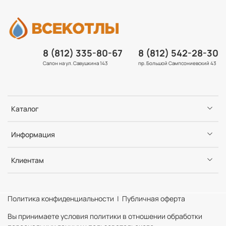
8 (812) 335-80-67
8 (812) 542-28-30
Салон на ул. Савушкина 143
пр. Большой Сампсониевский 43
Каталог
Информация
Клиентам
Политика конфиденциальности | Публичная оферта
Вы принимаете условия политики в отношении обработки