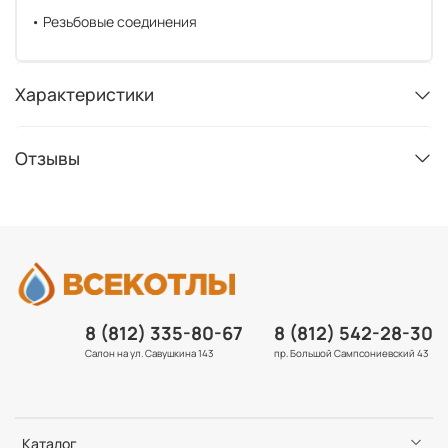
• Резьбовые соединения
Характеристики
Отзывы
8 (812) 335-80-67
8 (812) 542-28-30
Салон на ул. Савушкина 143
пр. Большой Сампсониевский 43
Каталог