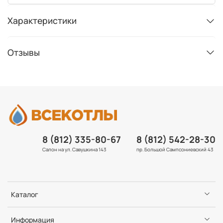
Характеристики
Отзывы
8 (812) 335-80-67
8 (812) 542-28-30
Салон на ул. Савушкина 143
пр. Большой Сампсониевский 43
Каталог
Информация