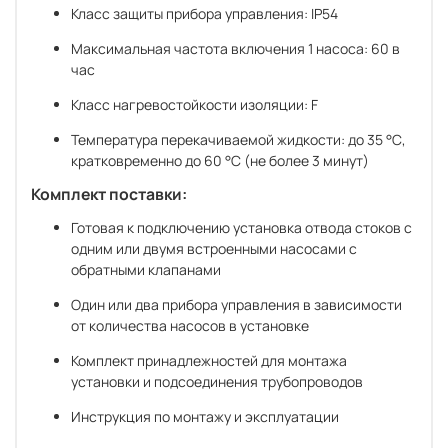
Класс защиты прибора управления: IP54
Максимальная частота включения 1 насоса: 60 в
час
Класс нагревостойкости изоляции: F
Температура перекачиваемой жидкости: до 35 °С,
кратковременно до 60 °С (не более 3 минут)
Комплект поставки:
Готовая к подключению установка отвода стоков с
одним или двумя встроенными насосами с
обратными клапанами
Один или два прибора управления в зависимости
от количества насосов в установке
Комплект принадлежностей для монтажа
установки и подсоединения трубопроводов
Инструкция по монтажу и эксплуатации