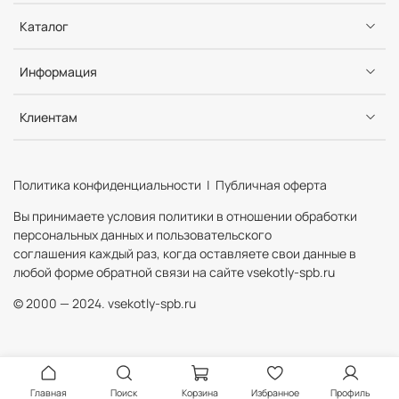
Каталог
Информация
Клиентам
Политика конфиденциальности | Публичная оферта
Вы принимаете условия политики в отношении обработки
персональных данных и пользовательского
соглашения каждый раз, когда оставляете свои данные в
любой форме обратной связи на сайте vsekotly-spb.ru
© 2000 — 2024. vsekotly-spb.ru
Главная
Поиск
Корзина
Избранное
Профиль